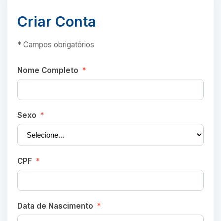
Criar Conta
* Campos obrigatórios
Nome Completo
*
Sexo
*
CPF
*
Data de Nascimento
*