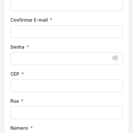
Confirmar E-mail
*
Senha
*
CEP
*
Rua
*
Número
*