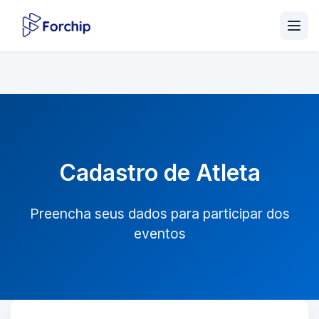
Cadastro de Atleta
Preencha seus dados para participar dos
eventos