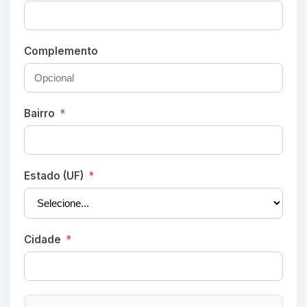
Complemento
Bairro
*
Estado (UF)
*
Cidade
*