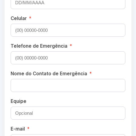
Celular
*
Telefone de Emergência
*
Nome do Contato de Emergência
*
Equipe
E-mail
*