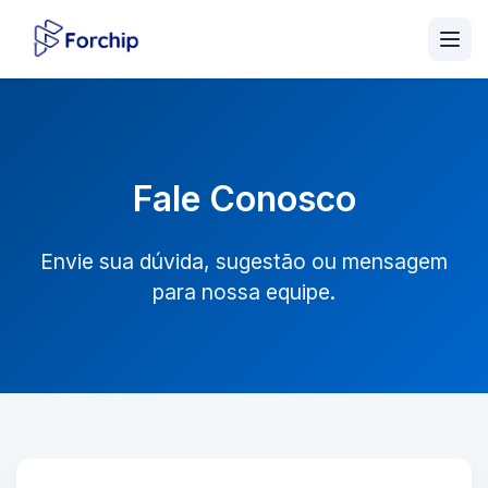
Fale Conosco
Envie sua dúvida, sugestão ou mensagem
para nossa equipe.