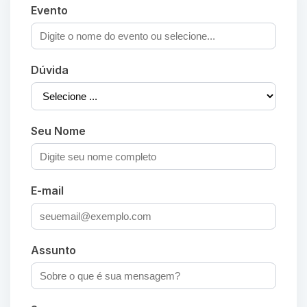
Evento
Dúvida
Seu Nome
E-mail
Assunto