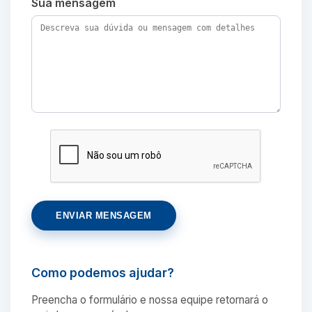
Sua mensagem
ENVIAR MENSAGEM
Como podemos ajudar?
Preencha o formulário e nossa equipe retornará o