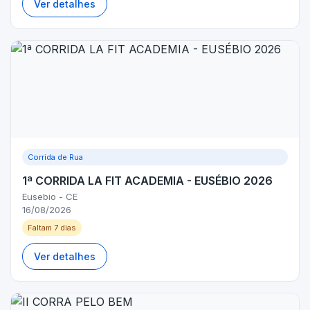
Ver detalhes
Corrida de Rua
1ª CORRIDA LA FIT ACADEMIA - EUSÉBIO 2026
Eusebio - CE
16/08/2026
Faltam 7 dias
Ver detalhes