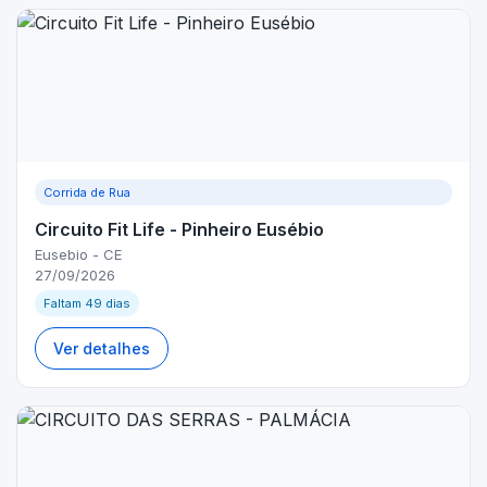
Corrida de Rua
Circuito Fit Life - Pinheiro Eusébio
Eusebio - CE
27/09/2026
Faltam 49 dias
Ver detalhes