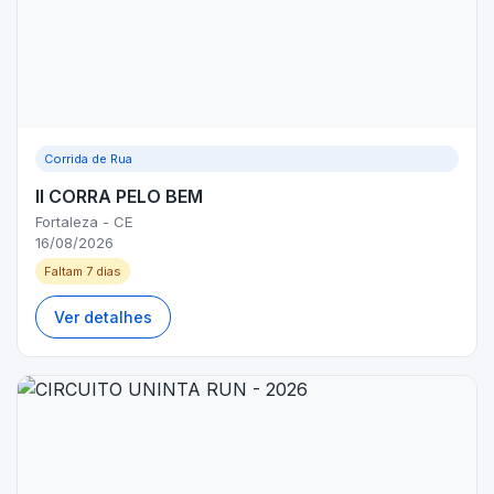
Corrida de Rua
II CORRA PELO BEM
Fortaleza - CE
16/08/2026
Faltam 7 dias
Ver detalhes