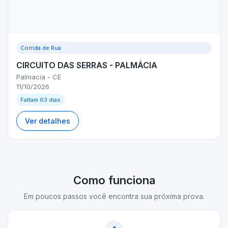
Corrida de Rua
CIRCUITO DAS SERRAS - PALMÁCIA
Palmacia - CE
11/10/2026
Faltam 63 dias
Ver detalhes
Como funciona
Em poucos passos você encontra sua próxima prova.