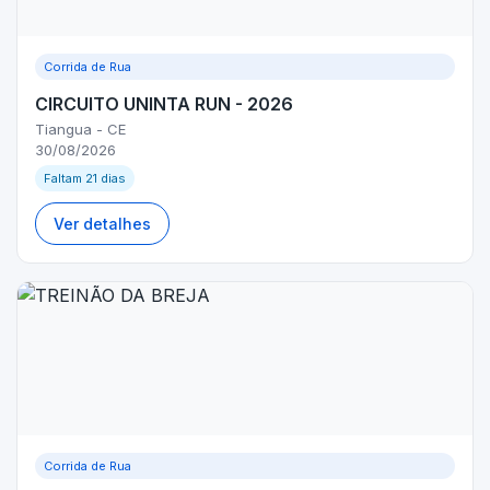
Corrida de Rua
CIRCUITO UNINTA RUN - 2026
Tiangua - CE
30/08/2026
Faltam 21 dias
Ver detalhes
Corrida de Rua