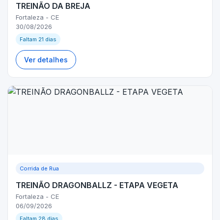
TREINÃO DA BREJA
Fortaleza - CE
30/08/2026
Faltam 21 dias
Ver detalhes
Corrida de Rua
TREINÃO DRAGONBALLZ - ETAPA VEGETA
Fortaleza - CE
06/09/2026
Faltam 28 dias