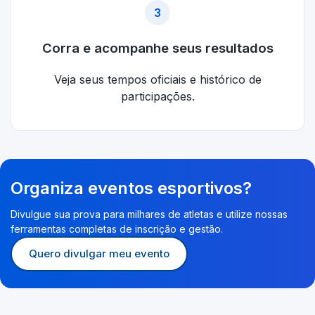
3
Corra e acompanhe seus resultados
Veja seus tempos oficiais e histórico de
participações.
Organiza eventos esportivos?
Divulgue sua prova para milhares de atletas e utilize nossas
ferramentas completas de inscrição e gestão.
Quero divulgar meu evento