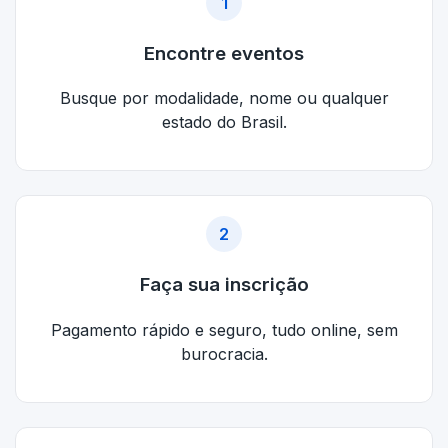
1
Encontre eventos
Busque por modalidade, nome ou qualquer
estado do Brasil.
2
Faça sua inscrição
Pagamento rápido e seguro, tudo online, sem
burocracia.