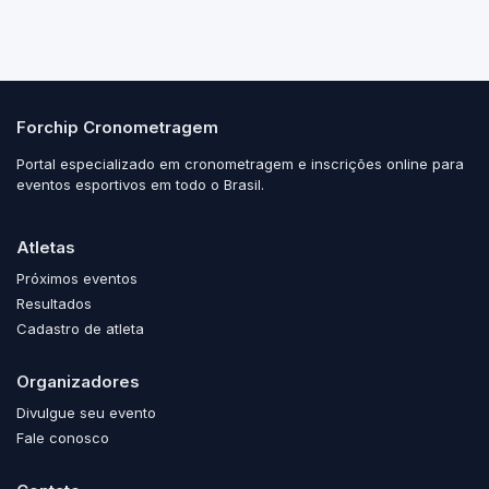
Forchip Cronometragem
Portal especializado em cronometragem e inscrições online para
eventos esportivos em todo o Brasil.
Atletas
Próximos eventos
Resultados
Cadastro de atleta
Organizadores
Divulgue seu evento
Fale conosco