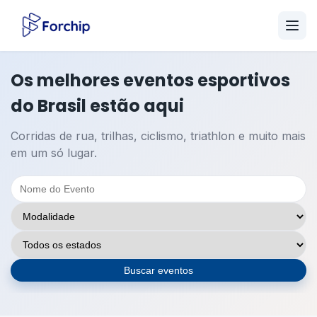
Os melhores eventos esportivos
do Brasil estão aqui
Corridas de rua, trilhas, ciclismo, triathlon e muito mais
em um só lugar.
Buscar eventos