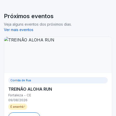
Próximos eventos
Veja alguns eventos dos próximos dias.
Ver mais eventos
Corrida de Rua
TREINÃO ALOHA RUN
Fortaleza - CE
09/08/2026
É amanhã !