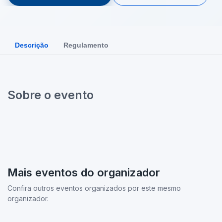
Descrição
Regulamento
Sobre o evento
Mais eventos do organizador
Confira outros eventos organizados por este mesmo
organizador.