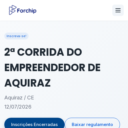
Inscreva-se!
2ª CORRIDA DO
EMPREENDEDOR DE
AQUIRAZ
Aquiraz / CE
12/07/2026
Inscrições Encerradas
Baixar regulamento