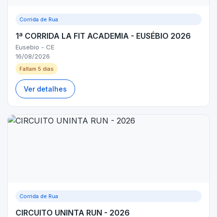
Corrida de Rua
1ª CORRIDA LA FIT ACADEMIA - EUSÉBIO 2026
Eusebio - CE
16/08/2026
Faltam 5 dias
Ver detalhes
Corrida de Rua
CIRCUITO UNINTA RUN - 2026