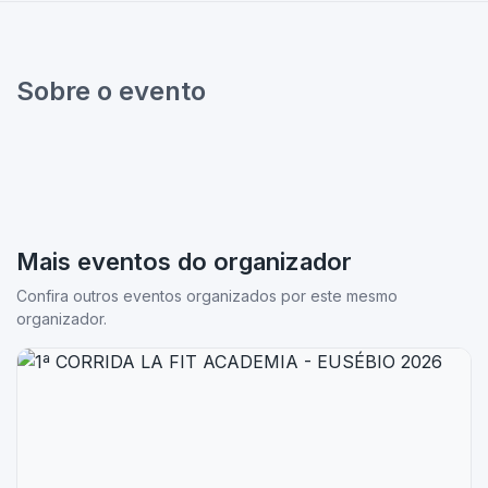
Sobre o evento
Mais eventos do organizador
Confira outros eventos organizados por este mesmo
organizador.