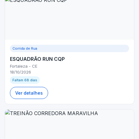
Corrida de Rua
ESQUADRÃO RUN CQP
Fortaleza - CE
18/10/2026
Faltam 68 dias
Ver detalhes