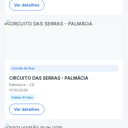
Ver detalhes
Corrida de Rua
CIRCUITO DAS SERRAS - PALMÁCIA
Palmacia - CE
11/10/2026
Faltam 61 dias
Ver detalhes