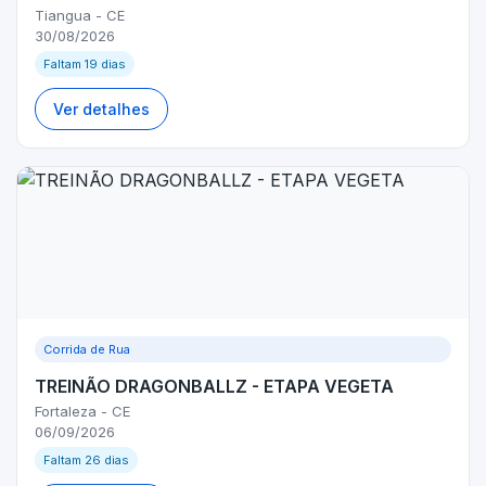
Tiangua - CE
30/08/2026
Faltam 19 dias
Ver detalhes
Corrida de Rua
TREINÃO DRAGONBALLZ - ETAPA VEGETA
Fortaleza - CE
06/09/2026
Faltam 26 dias