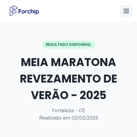
RESULTADO DISPONÍVEL
MEIA MARATONA
REVEZAMENTO DE
VERÃO - 2025
Fortaleza - CE
Realizado em 02/02/2025