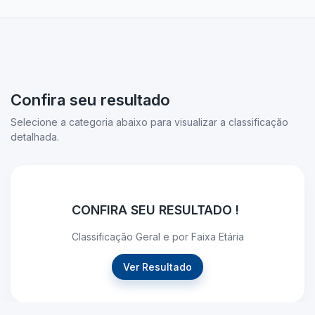
Confira seu resultado
Selecione a categoria abaixo para visualizar a classificação
detalhada.
CONFIRA SEU RESULTADO !
Classificação Geral e por Faixa Etária
Ver Resultado