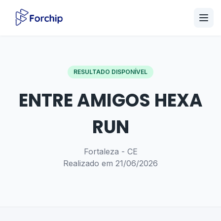
RESULTADO DISPONÍVEL
ENTRE AMIGOS HEXA
RUN
Fortaleza - CE
Realizado em 21/06/2026