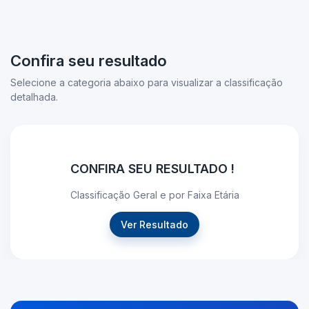
Confira seu resultado
Selecione a categoria abaixo para visualizar a classificação
detalhada.
CONFIRA SEU RESULTADO !
Classificação Geral e por Faixa Etária
Ver Resultado