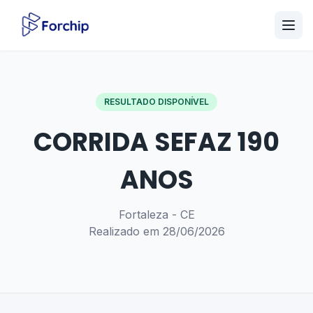
RESULTADO DISPONÍVEL
CORRIDA SEFAZ 190
ANOS
Fortaleza - CE
Realizado em 28/06/2026