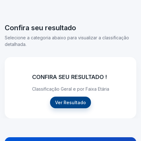
Confira seu resultado
Selecione a categoria abaixo para visualizar a classificação
detalhada.
CONFIRA SEU RESULTADO !
Classificação Geral e por Faixa Etária
Ver Resultado