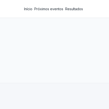
Início
Próximos eventos
Resultados