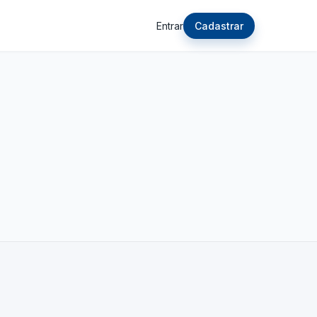
Entrar
Cadastrar