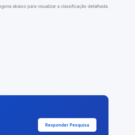
goria abaixo para visualizar a classificação detalhada.
Responder Pesquisa