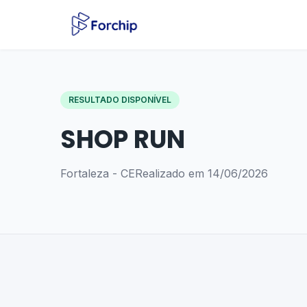
RESULTADO DISPONÍVEL
SHOP RUN
Fortaleza - CE
Realizado em 14/06/2026