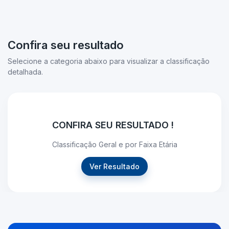
Confira seu resultado
Selecione a categoria abaixo para visualizar a classificação
detalhada.
CONFIRA SEU RESULTADO !
Classificação Geral e por Faixa Etária
Ver Resultado