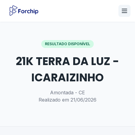
RESULTADO DISPONÍVEL
21K TERRA DA LUZ -
ICARAIZINHO
Amontada - CE
Realizado em 21/06/2026